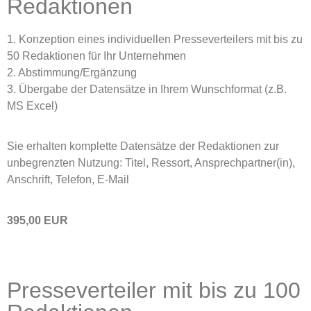
Redaktionen
1. Konzeption eines individuellen Presseverteilers mit bis zu
50 Redaktionen für Ihr Unternehmen
2. Abstimmung/Ergänzung
3. Übergabe der Datensätze in Ihrem Wunschformat (z.B.
MS Excel)
Sie erhalten komplette Datensätze der Redaktionen zur
unbegrenzten Nutzung: Titel, Ressort, Ansprechpartner(in),
Anschrift, Telefon, E-Mail
395,00 EUR
Presseverteiler mit bis zu 100