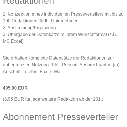
Redaktionen
1. Konzeption eines individuellen Presseverteilers mit bis zu
100 Redaktionen für Ihr Unternehmen
2. Abstimmung/Ergänzung
3. Übergabe der Datensätze in Ihrem Wunschformat (z.B.
MS Excel)
Sie erhalten komplette Datensätze der Redaktionen zur
unbegrenzten Nutzung: Titel, Ressort, Ansprechpartner(in),
Anschrift, Telefon, Fax, E-Mail
495,00 EUR
(3,95 EUR für jede weitere Redaktion ab der 101.)
Abonnement Presseverteiler