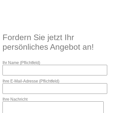
Fordern Sie jetzt Ihr
persönliches Angebot an!
Ihr Name (Pflichtfeld)
Ihre E-Mail-Adresse (Pflichtfeld)
Ihre Nachricht