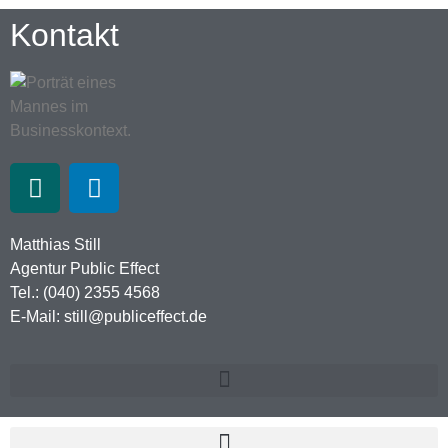
Kontakt
Matthias Still
Agentur Public Effect
Tel.: (040) 2355 4568
E-Mail: still@publiceffect.de