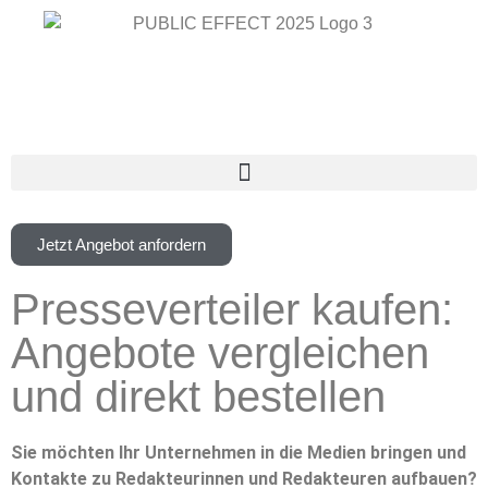
Jetzt Angebot anfordern
Presseverteiler kaufen:
Angebote vergleichen
und direkt bestellen
Sie möchten Ihr Unternehmen in die Medien bringen und
Kontakte zu Redakteurinnen und Redakteuren aufbauen?