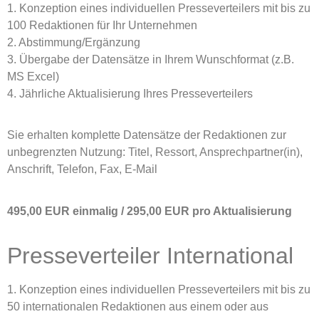
1. Konzeption eines individuellen Presseverteilers mit bis zu
100 Redaktionen für Ihr Unternehmen
2. Abstimmung/Ergänzung
3. Übergabe der Datensätze in Ihrem Wunschformat (z.B.
MS Excel)
4. Jährliche Aktualisierung Ihres Presseverteilers
Sie erhalten komplette Datensätze der Redaktionen zur
unbegrenzten Nutzung: Titel, Ressort, Ansprechpartner(in),
Anschrift, Telefon, Fax, E-Mail
495,00 EUR einmalig / 295,00 EUR pro Aktualisierung
Presseverteiler International
1. Konzeption eines individuellen Presseverteilers mit bis zu
50 internationalen Redaktionen aus einem oder aus