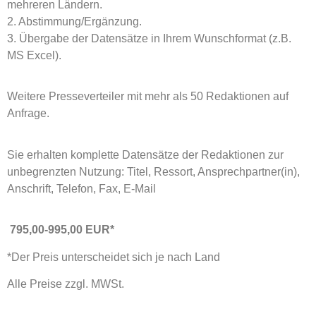
mehreren Ländern.
2. Abstimmung/Ergänzung.
3. Übergabe der Datensätze in Ihrem Wunschformat (z.B.
MS Excel).
Weitere Presseverteiler mit mehr als 50 Redaktionen auf
Anfrage.
Sie erhalten komplette Datensätze der Redaktionen zur
unbegrenzten Nutzung: Titel, Ressort, Ansprechpartner(in),
Anschrift, Telefon, Fax, E-Mail
7
95,00-995,00 EUR*
*Der Preis unterscheidet sich je nach Land
Alle Preise zzgl. MWSt.