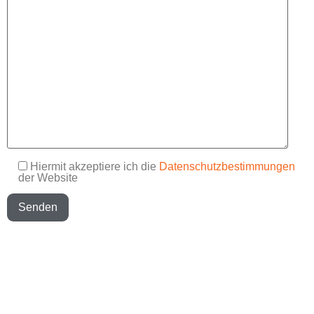
Hiermit akzeptiere ich die
Datenschutzbestimmungen
der Website