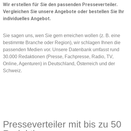
Wir erstellen für Sie den passenden Presseverteiler.
Vergleichen Sie unsere Angebote oder bestellen Sie Ihr
individuelles Angebot.
Sie sagen uns, wen Sie gern erreichen wollen (z. B. eine
bestimmte Branche oder Region), wir schlagen Ihnen die
passenden Medien vor. Unsere Datenbank umfasst rund
30.000 Redaktionen (Presse, Fachpresse, Radio, TV,
Online, Agenturen) in Deutschland, Österreich und der
Schweiz.
Presseverteiler mit bis zu 50