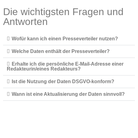
Die wichtigsten Fragen und
Antworten
Wofür kann ich einen Presseverteiler nutzen?
Welche Daten enthält der Presseverteiler?
Erhalte ich die persönliche E-Mail-Adresse einer
Redakteurin/eines Redakteurs?
Ist die Nutzung der Daten DSGVO-konform?
Wann ist eine Aktualisierung der Daten sinnvoll?