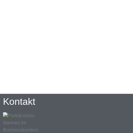
Kontakt