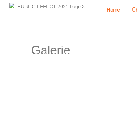
Home
Ü
Galerie