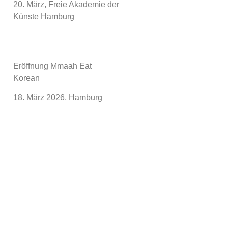
20. März, Freie Akademie der
Künste Hamburg
Eröffnung Mmaah Eat
Korean
18. März 2026, Hamburg