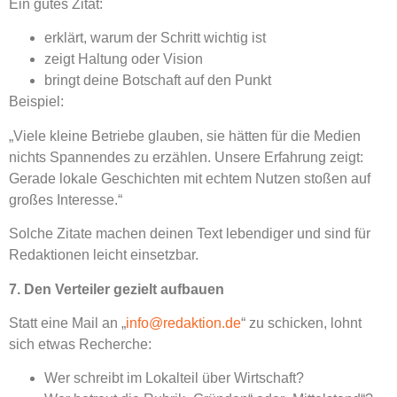
Ein gutes Zitat:
erklärt, warum der Schritt wichtig ist
zeigt Haltung oder Vision
bringt deine Botschaft auf den Punkt
Beispiel:
„Viele kleine Betriebe glauben, sie hätten für die Medien
nichts Spannendes zu erzählen. Unsere Erfahrung zeigt:
Gerade lokale Geschichten mit echtem Nutzen stoßen auf
großes Interesse.“
Solche Zitate machen deinen Text lebendiger und sind für
Redaktionen leicht einsetzbar.
7. Den Verteiler gezielt aufbauen
Statt eine Mail an „
info@redaktion.de
“ zu schicken, lohnt
sich etwas Recherche:
Wer schreibt im Lokalteil über Wirtschaft?