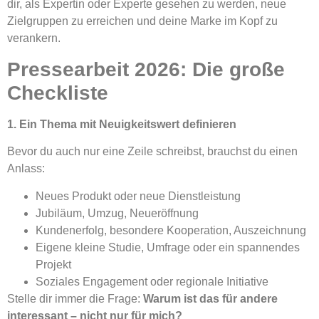
dir, als Expertin oder Experte gesehen zu werden, neue
Zielgruppen zu erreichen und deine Marke im Kopf zu
verankern.
Pressearbeit 2026: Die große
Checkliste
1. Ein Thema mit Neuigkeitswert definieren
Bevor du auch nur eine Zeile schreibst, brauchst du einen
Anlass:
Neues Produkt oder neue Dienstleistung
Jubiläum, Umzug, Neueröffnung
Kundenerfolg, besondere Kooperation, Auszeichnung
Eigene kleine Studie, Umfrage oder ein spannendes
Projekt
Soziales Engagement oder regionale Initiative
Stelle dir immer die Frage:
Warum ist das für andere
interessant – nicht nur für mich?