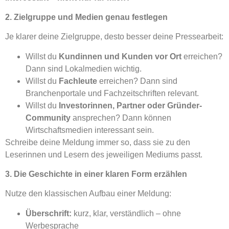
2. Zielgruppe und Medien genau festlegen
Je klarer deine Zielgruppe, desto besser deine Pressearbeit:
Willst du
Kundinnen und Kunden vor Ort
erreichen?
Dann sind Lokalmedien wichtig.
Willst du
Fachleute
erreichen? Dann sind
Branchenportale und Fachzeitschriften relevant.
Willst du
Investorinnen, Partner oder Gründer-
Community
ansprechen? Dann können
Wirtschaftsmedien interessant sein.
Schreibe deine Meldung immer so, dass sie zu den
Leserinnen und Lesern des jeweiligen Mediums passt.
3. Die Geschichte in einer klaren Form erzählen
Nutze den klassischen Aufbau einer Meldung:
Überschrift:
kurz, klar, verständlich – ohne
Werbesprache