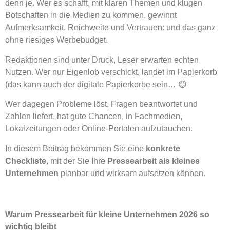
denn je. Wer es schafft, mit klaren Themen und klugen
Botschaften in die Medien zu kommen, gewinnt
Aufmerksamkeit, Reichweite und Vertrauen: und das ganz
ohne riesiges Werbebudget.
Redaktionen sind unter Druck, Leser erwarten echten
Nutzen. Wer nur Eigenlob verschickt, landet im Papierkorb
(das kann auch der digitale Papierkorbe sein… 😊
Wer dagegen Probleme löst, Fragen beantwortet und
Zahlen liefert, hat gute Chancen, in Fachmedien,
Lokalzeitungen oder Online-Portalen aufzutauchen.
In diesem Beitrag bekommen Sie eine
konkrete
Checkliste
, mit der Sie Ihre
Pressearbeit als kleines
Unternehmen
planbar und wirksam aufsetzen können.
Warum Pressearbeit für kleine Unternehmen 2026 so
wichtig bleibt