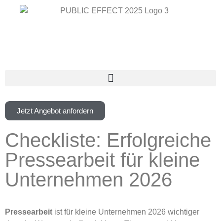
Jetzt Angebot anfordern
Checkliste: Erfolgreiche
Pressearbeit für kleine
Unternehmen 2026
Pressearbeit
ist für kleine Unternehmen 2026 wichtiger